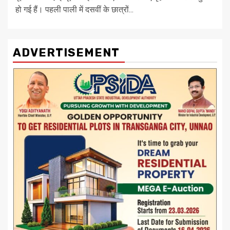
हो गई हैं। पहली पाली में दसवीं के छात्रों...
ADVERTISEMENT