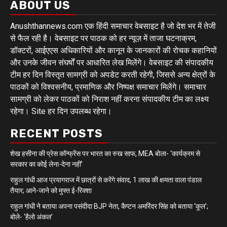
ABOUT US
Anushthannews.com एक हिंदी समाचार वेबसाइट है जो देश भर में तेजी
से फैल रही है। वेबसाइट पर पाठक को हर न्यूज़ में ताजा घटनाक्रम,
डॉक्टरों, आईएएस अधिकारियों और कानून के जानकारों की रोचक कहानियों
और उनके जीवन संघर्षों पर आधारित लेख मिलेंगे। वेबसाइट की संपादकीय
टीम हर दिन विस्तृत सामग्री को अपडेट करती रहेगी, जिससे अन्य क्षेत्रों के
पाठकों को विश्वसनीय, प्रमाणिक और निष्पक्ष समाचार मिलेंगे। समाचार
सामग्री को लेकर पाठकों को निराश नहीं करना संपादकीय टीम का लक्ष्य
रहेगा। Site हर दिन उपलब्ध रहेगा।
RECENT POSTS
शेख हसीना की प्रेस कॉन्फ्रेंस पर भारत का रुख साफ, MEA बोला- ‘कार्यक्रम से
सरकार का कोई लेना-देना नहीं’
राहुल गांधी आज प्रयागराज में छात्रों से करेंगे संवाद, 1 लाख की क्षमता वाला पंडाल
तैयार; आने-जाने को मुफ्त ई-रिक्शा
राहुल गांधी ने बताया अपना पसंदीदा BJP नेता, कैप्टन अमरिंदर सिंह को बताया ‘कूल’;
बोले- ‘हैलो अंकल’