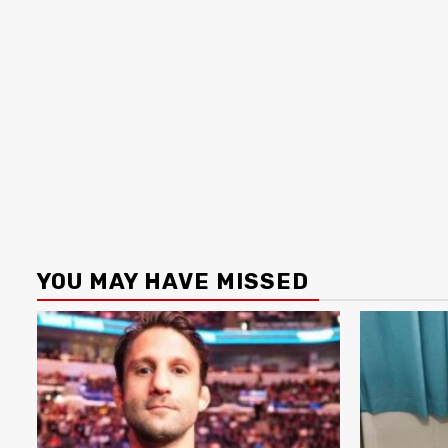
YOU MAY HAVE MISSED