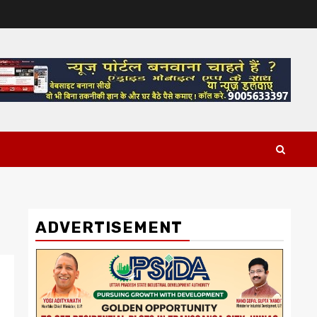
ADVERTISEMENT