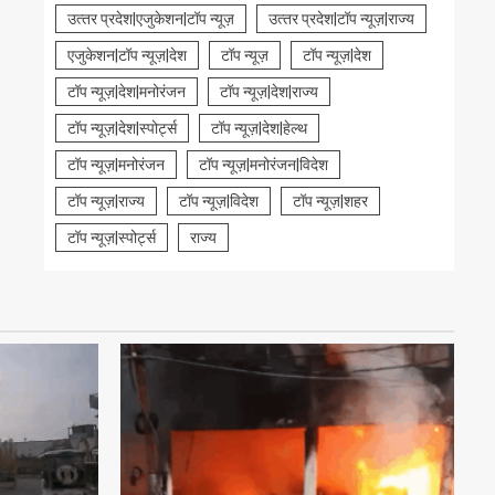
उत्‍तर प्रदेश|एजुकेशन|टॉप न्यूज़
उत्‍तर प्रदेश|टॉप न्यूज़|राज्य
एजुकेशन|टॉप न्यूज़|देश
टॉप न्यूज़
टॉप न्यूज़|देश
टॉप न्यूज़|देश|मनोरंजन
टॉप न्यूज़|देश|राज्य
टॉप न्यूज़|देश|स्पोर्ट्स
टॉप न्यूज़|देश|हेल्थ
टॉप न्यूज़|मनोरंजन
टॉप न्यूज़|मनोरंजन|विदेश
टॉप न्यूज़|राज्य
टॉप न्यूज़|विदेश
टॉप न्यूज़|शहर
टॉप न्यूज़|स्पोर्ट्स
राज्य