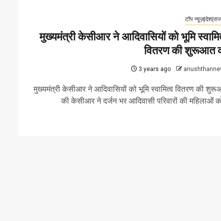
टॉप न्यूज़|देश|राज
मुख्यमंत्री केसीआर ने आदिवासियों को भूमि स्वामित
वितरण की शुरूआत 
3 years ago
anushthanne
मुख्यमंत्री केसीआर ने आदिवासियों को भूमि स्वामित्व वितरण की शुर
की केसीआर ने दर्जन भर आदिवासी परिवारों की महिलाओं को