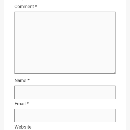
Comment
*
Name
*
Email
*
Website