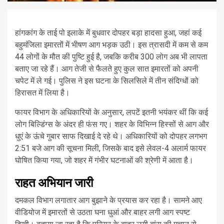
हांगकांग के ताई पो इलाके में बुधवार दोपहर बड़ा हादसा हुआ, जहां कई
बहुमंजिला इमारतों में भीषण आग भड़क उठी। इस त्रासदी में कम से कम
44 लोगों के मौत की पुष्टि हुई है, जबकि करीब 300 लोग अब भी लापता
बताए जा रहे हैं। आग तेजी से फैलते हुए कुल सात इमारतों को अपनी
चपेट में ले गई। पुलिस ने इस घटना के सिलसिले में तीन संदिग्धों को
हिरासत में लिया है।
फायर विभाग के अधिकारियों के अनुसार, लपटें इतनी भयंकर थीं कि कई
लोग बिल्डिंग्स के अंदर ही फंस गए। शहर के विभिन्न हिस्सों से आग और
धुएं के ऊंचे गुबार साफ दिखाई दे रहे थे। अधिकारियों को दोपहर लगभग
2:51 बजे आग की सूचना मिली, जिसके बाद इसे लेवल-4 अलार्म फायर
घोषित किया गया, जो शहर में गंभीर घटनाओं की श्रेणी में आता है।
राहत अभियान जारी
दमकल विभाग लगातार आग बुझाने के प्रयास कर रहा है। सामने आए
वीडियोज में इमारतों से उठता घना धुआं और बाहर लगी आग स्पष्ट