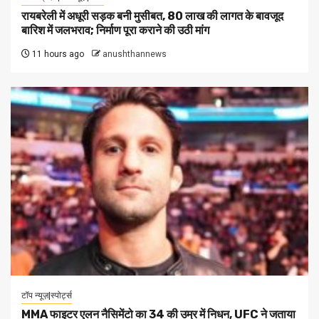
रायबरेली में अधूरी सड़क बनी मुसीबत, 80 लाख की लागत के बावजूद
बारिश में जलभराव; निर्माण पूरा कराने की उठी मांग
11 hours ago
anushthannews
टॉप न्यूज़|स्पोर्ट्स
MMA फाइटर एलन नैसिमेंटो का 34 की उम्र में निधन, UFC ने जताया