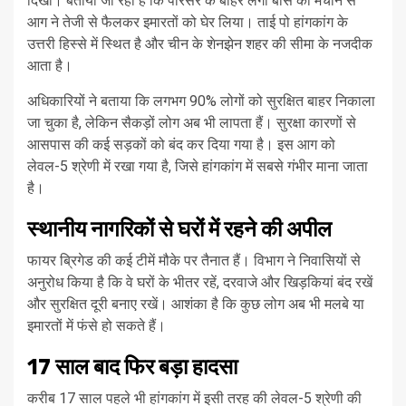
दिखी। बताया जा रहा है कि परिसर के बाहर लगी बांस की मचान से
आग ने तेजी से फैलकर इमारतों को घेर लिया। ताई पो हांगकांग के
उत्तरी हिस्से में स्थित है और चीन के शेनझेन शहर की सीमा के नजदीक
आता है।
अधिकारियों ने बताया कि लगभग 90% लोगों को सुरक्षित बाहर निकाला
जा चुका है, लेकिन सैकड़ों लोग अब भी लापता हैं। सुरक्षा कारणों से
आसपास की कई सड़कों को बंद कर दिया गया है। इस आग को
लेवल-5 श्रेणी में रखा गया है, जिसे हांगकांग में सबसे गंभीर माना जाता
है।
स्थानीय नागरिकों से घरों में रहने की अपील
फायर ब्रिगेड की कई टीमें मौके पर तैनात हैं। विभाग ने निवासियों से
अनुरोध किया है कि वे घरों के भीतर रहें, दरवाजे और खिड़कियां बंद रखें
और सुरक्षित दूरी बनाए रखें। आशंका है कि कुछ लोग अब भी मलबे या
इमारतों में फंसे हो सकते हैं।
17 साल बाद फिर बड़ा हादसा
करीब 17 साल पहले भी हांगकांग में इसी तरह की लेवल-5 श्रेणी की