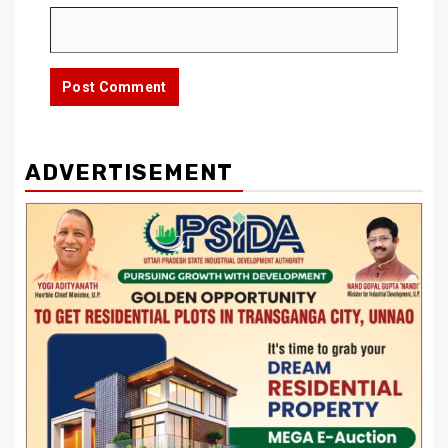
ADVERTISEMENT