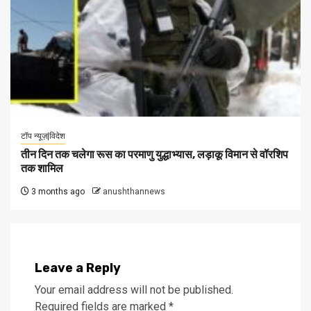
टॉप न्यूज़|विदेश
तीन दिन तक चलेगा रूस का परमाणु युद्धाभ्यास, लड़ाकू विमान से वॉरशिप
तक शामिल
3 months ago
anushthannews
Leave a Reply
Your email address will not be published.
Required fields are marked
*