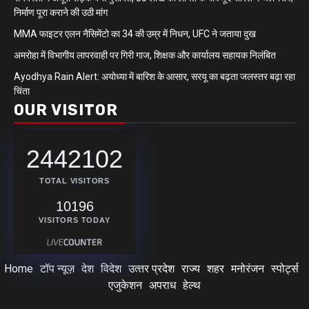
निर्माण पूरा कराने की उठी मांग
MMA फाइटर एलन नैसिमेंटो का 34 की उम्र में निधन, UFC ने जताया दुख
अमरोहा में विभागीय लापरवाही पर गिरी गाज, शिक्षक और कार्यालय सहायक निलंबित
Ayodhya Rain Alert: अयोध्या में बारिश के आसार, सरयू का बढ़ता जलस्तर बढ़ा रहा
चिंता
OUR VISITOR
2442102
TOTAL VISITORS
10196
VISITORS TODAY
Home
टॉप न्यूज़
देश
विदेश
उत्‍तर प्रदेश
राज्य
शहर
मनोरंजन
स्पोर्ट्स
एजुकेशन
अपराध
हेल्थ