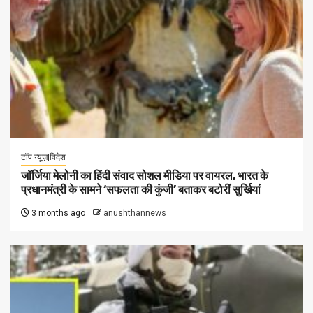
टॉप न्यूज़|विदेश
जॉर्जिया मेलोनी का हिंदी संवाद सोशल मीडिया पर वायरल, भारत के
प्रधानमंत्री के सामने ‘सफलता की कुंजी’ बताकर बटोरीं सुर्खियां
3 months ago
anushthannews