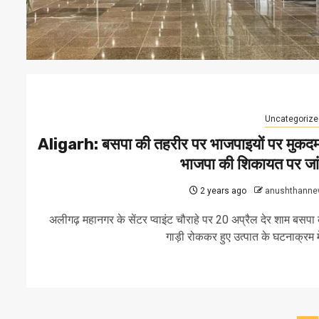
Uncategorize
Aligarh: बसपा की तहरीर पर भाजपाइयों पर मुकदम
भाजपा की शिकायत पर जा
2 years ago
anushthanne
अलीगढ़ महानगर के सेंटर प्वाइंट चौराहे पर 20 अप्रैल देर शाम बसपा
गाड़ी रोककर हुए उत्पात के घटनाक्रम में