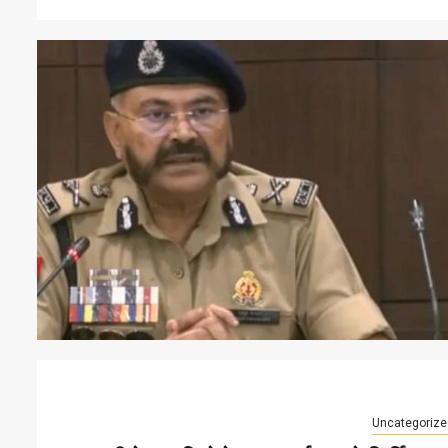
Uncategorize