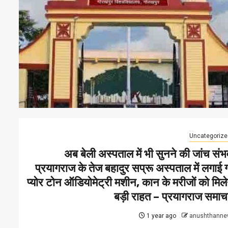
Uncategorize
अब बेली अस्पताल में भी सुनने की जांच संभ
प्रयागराज के तेज बहादुर सप्रू अस्पताल में लगाई 
प्योर टोन ऑडियोमेट्री मशीन, कान के मरीजों को मिले
बड़ी राहत – प्रयागराज समाच
1 year ago
anushthanne