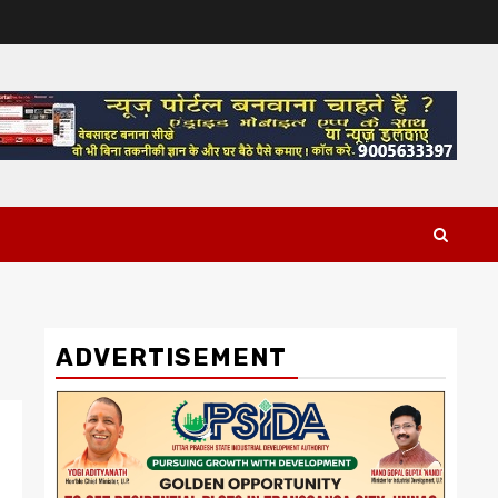
ADVERTISEMENT