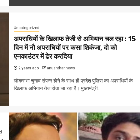
Uncategorized
अपराधियों के खिलाफ तेजी से अभियान चल रहा : 15
दिन में नौ अपराधियों पर कसा शिकंजा, दो को
एनकाउंटर में ढेर करदिया
2 years ago
anushthannews
लोकसभा चुनाव संपन्न होने के साथ ही प्रदेश पुलिस का अपराधियों के
खिलाफ अभियान तेज होता जा रहा है। मुख्यमंत्री...
d