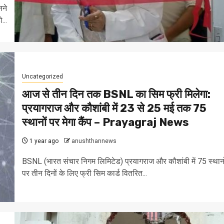
नने
...
Uncategorized
आज से तीन दिन तक BSNL का सिम फ्री मिलेगा:
प्रयागराज और कौशांबी में 23 से 25 मई तक 75
स्थानों पर मेगा कैंप – Prayagraj News
1 year ago
anushthannews
BSNL (भारत संचार निगम लिमिटेड) प्रयागराज और कौशांबी में 75 स्थानो
पर तीन दिनों के लिए फ्री सिम कार्ड वितरित...