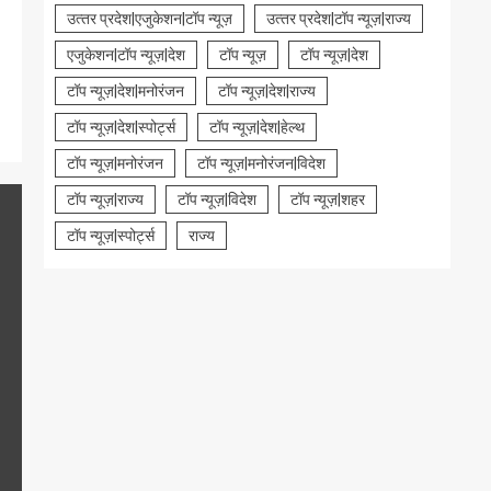
उत्‍तर प्रदेश|एजुकेशन|टॉप न्यूज़
उत्‍तर प्रदेश|टॉप न्यूज़|राज्य
एजुकेशन|टॉप न्यूज़|देश
टॉप न्यूज़
टॉप न्यूज़|देश
टॉप न्यूज़|देश|मनोरंजन
टॉप न्यूज़|देश|राज्य
टॉप न्यूज़|देश|स्पोर्ट्स
टॉप न्यूज़|देश|हेल्थ
टॉप न्यूज़|मनोरंजन
टॉप न्यूज़|मनोरंजन|विदेश
टॉप न्यूज़|राज्य
टॉप न्यूज़|विदेश
टॉप न्यूज़|शहर
टॉप न्यूज़|स्पोर्ट्स
राज्य