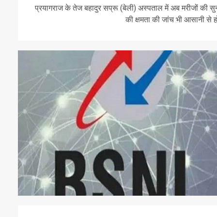
प्रयागराज के तेज बहादुर सप्रू (बेली) अस्पताल में अब मरीजों की सु
की क्षमता की जांच भी आसानी से हो