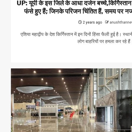
UP: यूपी के इस जिले के आधा दर्जन बच्चे,किर्गिस्तान म
फंसे हुए हैं; जिनके परिजन चिंतित हैं, समय पर न
2 years ago
anushthanne
एशिया महाद्वीप के देश किर्गिस्तान में इन दिनों हिंसा फैली हुई है। स्था
लोग बाहरियों पर हमला कर रहे हैं।