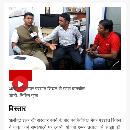
अलीगढ़ के मेयर प्रशांत सिंघल से खास बातचीत
फोटोः नितिन गुप्ता
विस्तार
अलीगढ़ शहर की सरकार बनने के बाद नवनिर्वाचित मेयर प्रशांत सिंघल
ने जनता की समस्याओं पर अपनी योजना अमर उजाला से साझा की.