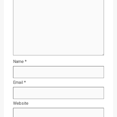
Name
*
Email
*
Website