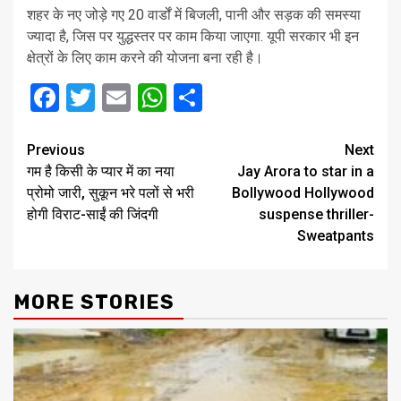
शहर के नए जोड़े गए 20 वार्डों में बिजली, पानी और सड़क की समस्या
ज्यादा है, जिस पर युद्धस्तर पर काम किया जाएगा. यूपी सरकार भी इन
क्षेत्रों के लिए काम करने की योजना बना रही है।
Facebook
Twitter
Email
WhatsApp
Share
Post
Previous
Next
गम है किसी के प्यार में का नया
Jay Arora to star in a
navigation
प्रोमो जारी, सुकून भरे पलों से भरी
Bollywood Hollywood
होगी विराट-साईं की जिंदगी
suspense thriller-
Sweatpants
MORE STORIES