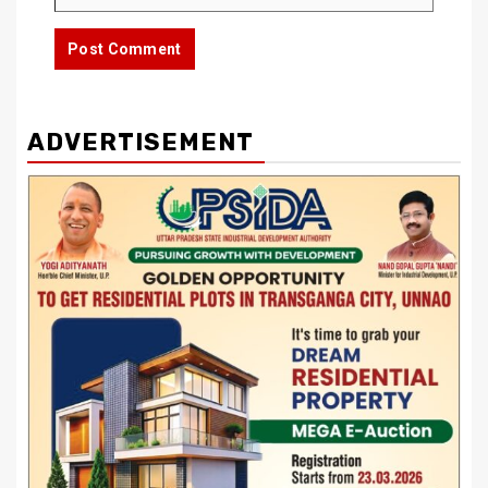
ADVERTISEMENT