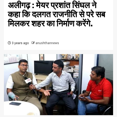
अलीगढ़ : मेयर प्रशांत सिंघल ने
कहा कि दलगत राजनीति से परे सब
मिलकर शहर का निर्माण करेंगे.
3 years ago
anushthannews