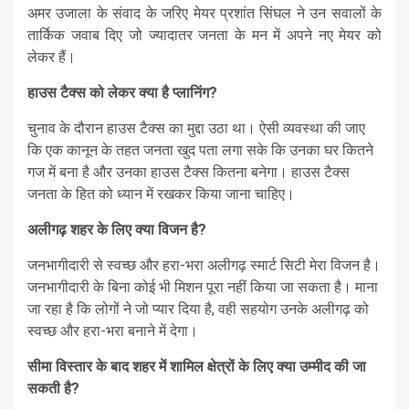
अमर उजाला के संवाद के जरिए मेयर प्रशांत सिंघल ने उन सवालों के
तार्किक जवाब दिए जो ज्यादातर जनता के मन में अपने नए मेयर को
लेकर हैं।
हाउस टैक्स को लेकर क्या है प्लानिंग?
चुनाव के दौरान हाउस टैक्स का मुद्दा उठा था। ऐसी व्यवस्था की जाए
कि एक कानून के तहत जनता खुद पता लगा सके कि उनका घर कितने
गज में बना है और उनका हाउस टैक्स कितना बनेगा। हाउस टैक्स
जनता के हित को ध्यान में रखकर किया जाना चाहिए।
अलीगढ़ शहर के लिए क्या विजन है?
जनभागीदारी से स्वच्छ और हरा-भरा अलीगढ़ स्मार्ट सिटी मेरा विजन है।
जनभागीदारी के बिना कोई भी मिशन पूरा नहीं किया जा सकता है। माना
जा रहा है कि लोगों ने जो प्यार दिया है, वही सहयोग उनके अलीगढ़ को
स्वच्छ और हरा-भरा बनाने में देगा।
सीमा विस्तार के बाद शहर में शामिल क्षेत्रों के लिए क्या उम्मीद की जा
सकती है?