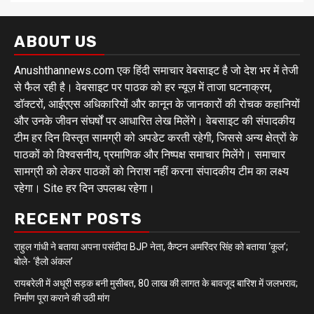
ABOUT US
Anushthannews.com एक हिंदी समाचार वेबसाइट है जो देश भर में तेजी
से फैल रही है। वेबसाइट पर पाठक को हर न्यूज़ में ताजा घटनाक्रम,
डॉक्टरों, आईएएस अधिकारियों और कानून के जानकारों की रोचक कहानियों
और उनके जीवन संघर्षों पर आधारित लेख मिलेंगे। वेबसाइट की संपादकीय
टीम हर दिन विस्तृत सामग्री को अपडेट करती रहेगी, जिससे अन्य क्षेत्रों के
पाठकों को विश्वसनीय, प्रमाणिक और निष्पक्ष समाचार मिलेंगे। समाचार
सामग्री को लेकर पाठकों को निराश नहीं करना संपादकीय टीम का लक्ष्य
रहेगा। Site हर दिन उपलब्ध रहेगा।
RECENT POSTS
राहुल गांधी ने बताया अपना पसंदीदा BJP नेता, कैप्टन अमरिंदर सिंह को बताया ‘कूल’;
बोले- ‘हैलो अंकल’
रायबरेली में अधूरी सड़क बनी मुसीबत, 80 लाख की लागत के बावजूद बारिश में जलभराव;
निर्माण पूरा कराने की उठी मांग