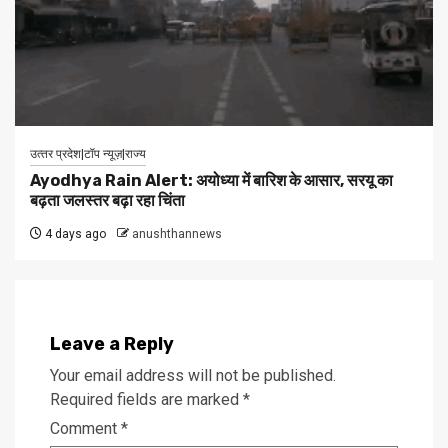
उत्‍तर प्रदेश|टॉप न्यूज़|राज्य
Ayodhya Rain Alert: अयोध्या में बारिश के आसार, सरयू का
बढ़ता जलस्तर बढ़ा रहा चिंता
4 days ago
anushthannews
Leave a Reply
Your email address will not be published.
Required fields are marked
*
Comment
*